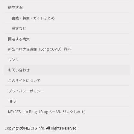
研究状況
書籍・特集・ガイドまとめ
論文など
関連する病気
新型コロナ後遺症（Long COVID）資料
リンク
お問い合わせ
このサイトについて
プライバシーポリシー
TIPS
ME/CFS info Blog（Blogページにリンクします）
Copyright©ME/CFS info. All Rights Reserved.