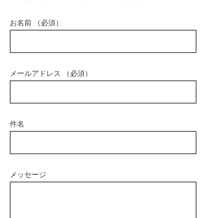
お名前 （必須）
メールアドレス （必須）
件名
メッセージ